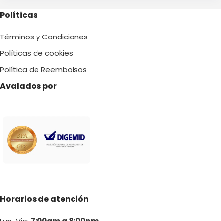
Políticas
Términos y Condiciones
Políticas de cookies
Política de Reembolsos
Avalados por
Horarios de atención
Lun-Vie:
7:00am a 8:00pm