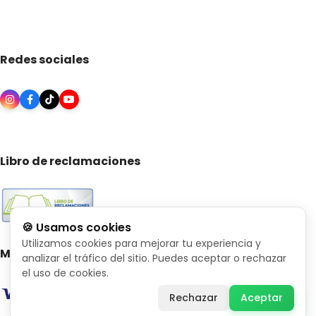
Redes sociales
Libro de reclamaciones
🍪 Usamos cookies
Utilizamos cookies para mejorar tu experiencia y
Medios de pago
analizar el tráfico del sitio. Puedes aceptar o rechazar
el uso de cookies.
Rechazar
Aceptar