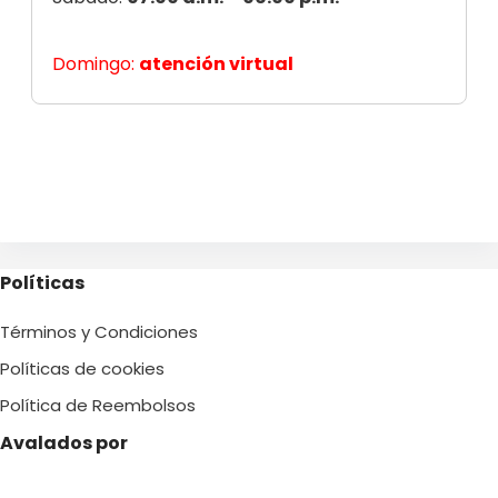
Domingo:
atención virtual
Políticas
Términos y Condiciones
Políticas de cookies
Política de Reembolsos
Avalados por