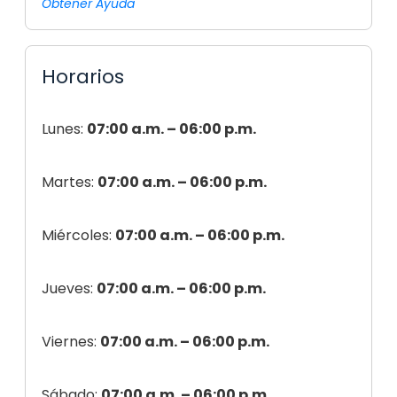
Obtener Ayuda
Horarios
Lunes:
07:00 a.m. – 06:00 p.m.
Martes:
07:00 a.m. – 06:00 p.m.
Miércoles:
07:00 a.m. – 06:00 p.m.
Jueves:
07:00 a.m. – 06:00 p.m.
Viernes:
07:00 a.m. – 06:00 p.m.
Sábado:
07:00 a.m. – 06:00 p.m.