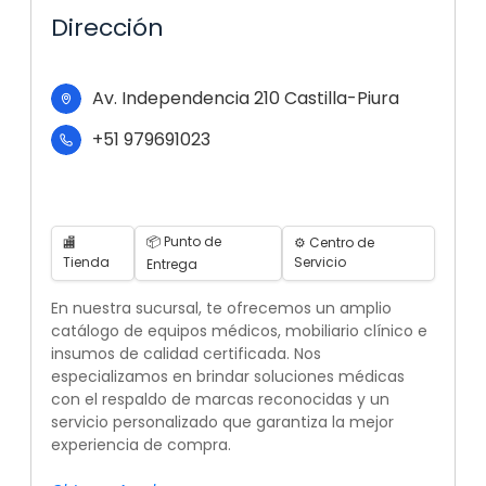
Dirección
Av. Independencia 210 Castilla-Piura
+51 979691023
📦 Punto de
🏬
⚙️ Centro de
Tienda
Servicio
Entrega
En nuestra sucursal, te ofrecemos un amplio
catálogo de equipos médicos, mobiliario clínico e
insumos de calidad certificada. Nos
especializamos en brindar soluciones médicas
con el respaldo de marcas reconocidas y un
servicio personalizado que garantiza la mejor
experiencia de compra.