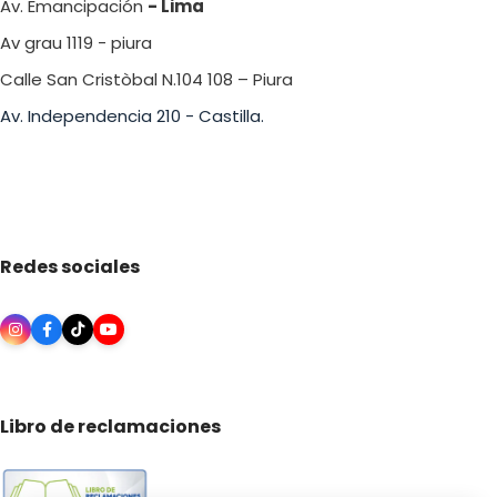
Av. Emancipación
- Lima
Av grau 1119 - piura
Calle San Cristòbal N.104 108 – Piura
Av. Independencia 210 - Castilla.
Redes sociales
Libro de reclamaciones