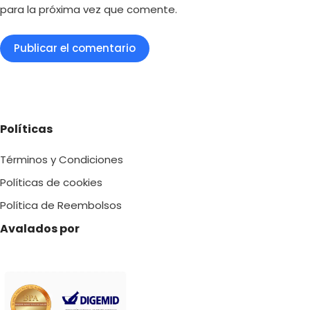
para la próxima vez que comente.
Publicar el comentario
Políticas
Términos y Condiciones
Políticas de cookies
Política de Reembolsos
Avalados por