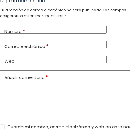
Deja un comentario
Tu dirección de correo electrónico no será publicada.
Los campos
obligatorios están marcados con
*
Nombre
*
Correo electrónico
*
Web
Añadir comentario
*
Guarda mi nombre, correo electrónico y web en este n