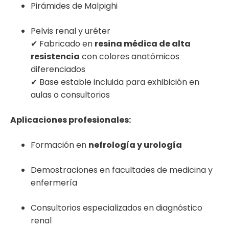
Pirámides de Malpighi
Pelvis renal y uréter
✔ Fabricado en
resina médica de alta
resistencia
con colores anatómicos
diferenciados
✔ Base estable incluida para exhibición en
aulas o consultorios
Aplicaciones profesionales:
Formación en
nefrología y urología
Demostraciones en facultades de medicina y
enfermería
Consultorios especializados en diagnóstico
renal