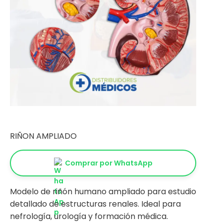
RIÑON AMPLIADO
Comprar por WhatsApp
Modelo de riñón humano ampliado para estudio
detallado de estructuras renales. Ideal para
nefrología, urología y formación médica.