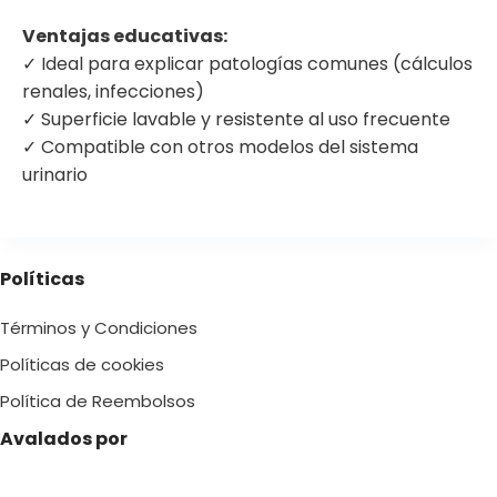
Ventajas educativas:
✓ Ideal para explicar patologías comunes (cálculos
renales, infecciones)
✓ Superficie lavable y resistente al uso frecuente
✓ Compatible con otros modelos del sistema
urinario
Políticas
Términos y Condiciones
Políticas de cookies
Política de Reembolsos
Avalados por