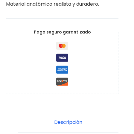
Material anatómico realista y duradero.
Pago seguro garantizado
Descripción