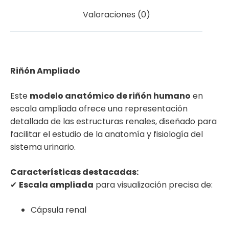
Valoraciones (0)
Riñón Ampliado
Este
modelo anatómico de riñón humano
en
escala ampliada ofrece una representación
detallada de las estructuras renales, diseñado para
facilitar el estudio de la anatomía y fisiología del
sistema urinario.
Características destacadas:
✔
Escala ampliada
para visualización precisa de:
Cápsula renal