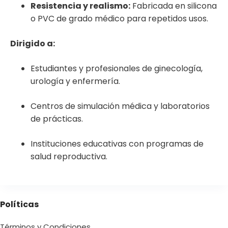
Resistencia y realismo:
Fabricada en silicona
o PVC de grado médico para repetidos usos.
Dirigido a:
Estudiantes y profesionales de ginecología,
urología y enfermería.
Centros de simulación médica y laboratorios
de prácticas.
Instituciones educativas con programas de
salud reproductiva.
Políticas
Términos y Condiciones