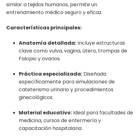
similar a tejidos humanos, permite un
entrenamiento médico seguro y eficaz.
Características principales:
Anatomía detallada:
Incluye estructuras
clave como vulva, vagina, útero, trompas de
Falopio y ovarios.
Práctica especializada:
Diseñada
específicamente para simulaciones de
cateterismo urinario y procedimientos
ginecológicos.
Material educativo:
Ideal para facultades de
medicina, cursos de enfermería y
capacitación hospitalaria.