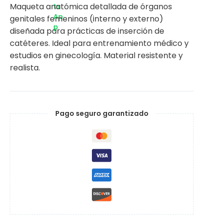
Maqueta anatómica detallada de órganos
genitales femeninos (interno y externo)
diseñada para prácticas de inserción de
catéteres. Ideal para entrenamiento médico y
estudios en ginecología. Material resistente y
realista.
Pago seguro garantizado