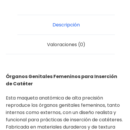
Descripción
Valoraciones (0)
Órganos Genitales Femeninos para Inserción
de Catéter
Esta maqueta anatómica de alta precisión
reproduce los órganos genitales femeninos, tanto
internos como externos, con un diseño realista y
funcional para prácticas de inserción de catéteres.
Fabricada en materiales duraderos y de textura