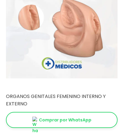
ORGANOS GENITALES FEMENINO INTERNO Y
EXTERNO
Comprar por WhatsApp