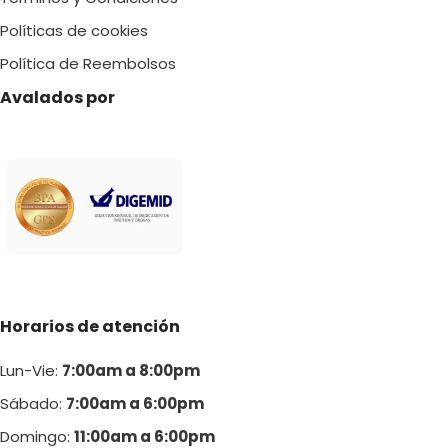
Políticas de cookies
Política de Reembolsos
Avalados por
Horarios de atención
Lun-Vie:
7:00am a 8:00pm
Sábado:
7:00am a 6:00pm
Domingo:
11:00am a 6:00p
m