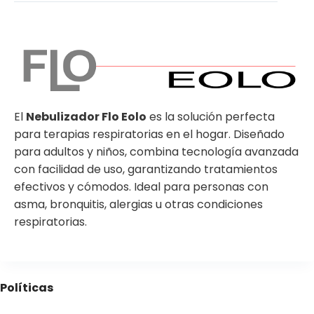
El
Nebulizador Flo Eolo
es la solución perfecta
para terapias respiratorias en el hogar. Diseñado
para adultos y niños, combina tecnología avanzada
con facilidad de uso, garantizando tratamientos
efectivos y cómodos. Ideal para personas con
asma, bronquitis, alergias u otras condiciones
respiratorias.
Políticas