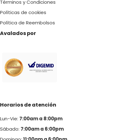
Términos y Condiciones
Políticas de cookies
Política de Reembolsos
Avalados por
Horarios de atención
Lun-Vie:
7:00am a 8:00pm
Sábado:
7:00am a 6:00pm
Domingo:
11:00am a 6:00p
m