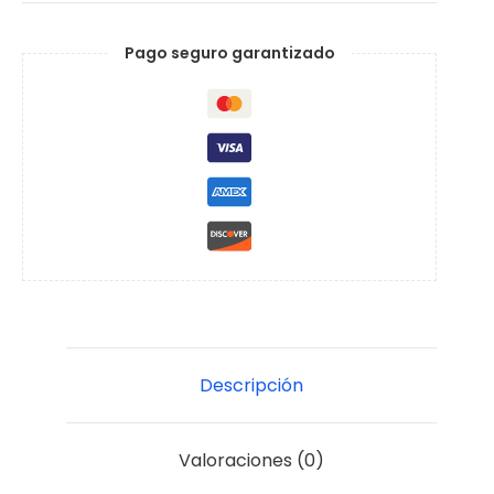
-
Flo
Pago seguro garantizado
Eolo
cantidad
Descripción
Valoraciones (0)