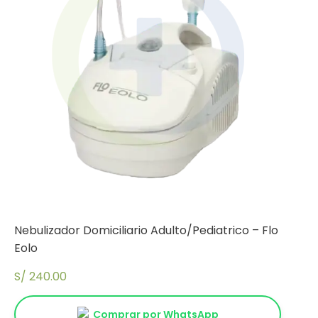
Nebulizador Domiciliario Adulto/Pediatrico – Flo
Eolo
S/
240.00
Comprar por WhatsApp