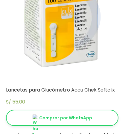
Lancetas para Glucómetro Accu Chek Softclix
S/
55.00
Comprar por WhatsApp