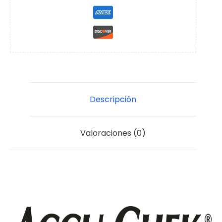
Descripción
Valoraciones (0)