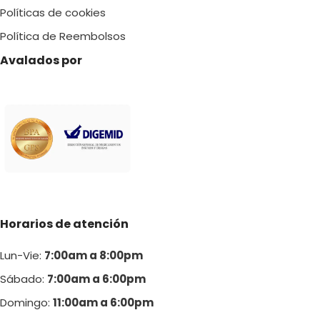
Políticas de cookies
Política de Reembolsos
Avalados por
Horarios de atención
Lun-Vie:
7:00am a 8:00pm
Sábado:
7:00am a 6:00pm
Domingo:
11:00am a 6:00p
m