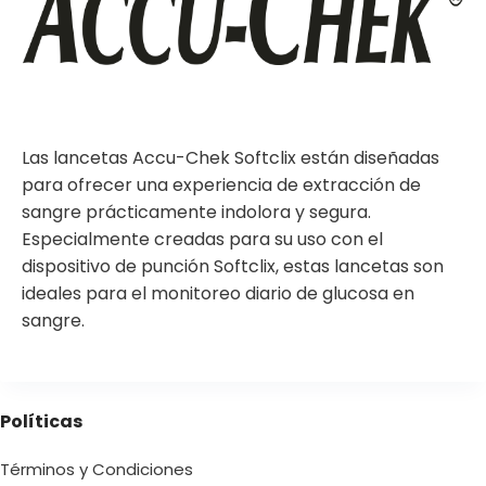
Las lancetas Accu-Chek Softclix están diseñadas
para ofrecer una experiencia de extracción de
sangre prácticamente indolora y segura.
Especialmente creadas para su uso con el
dispositivo de punción Softclix, estas lancetas son
ideales para el monitoreo diario de glucosa en
sangre.
Políticas
Términos y Condiciones