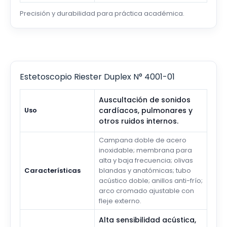
Precisión y durabilidad para práctica académica.
Estetoscopio Riester Duplex N° 4001-01
Auscultación de sonidos
Uso
cardíacos, pulmonares y
otros ruidos internos.
Campana doble de acero
inoxidable; membrana para
alta y baja frecuencia; olivas
Características
blandas y anatómicas; tubo
acústico doble; anillos anti-frío;
arco cromado ajustable con
fleje externo.
Alta sensibilidad acústica,