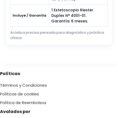
1 Estetoscopio Riester
Incluye / Garantía
Duplex N° 4001-01.
Garantía: 6 meses.
Acústica precisa pensada para diagnóstico y práctica
clínica.
Políticas
Términos y Condiciones
Políticas de cookies
Política de Reembolsos
Avalados por