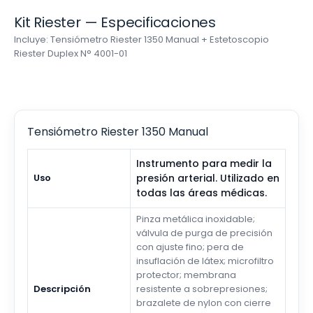
Kit Riester — Especificaciones
Incluye: Tensiómetro Riester 1350 Manual + Estetoscopio
Riester Duplex N° 4001-01
Tensiómetro Riester 1350 Manual
Instrumento para medir la
Uso
presión arterial. Utilizado en
todas las áreas médicas.
Pinza metálica inoxidable;
válvula de purga de precisión
con ajuste fino; pera de
insuflación de látex; microfiltro
protector; membrana
Descripción
resistente a sobrepresiones;
brazalete de nylon con cierre