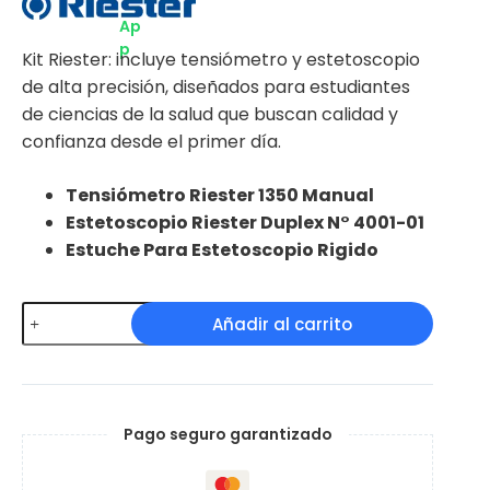
Kit Riester: incluye tensiómetro y estetoscopio
de alta precisión, diseñados para estudiantes
de ciencias de la salud que buscan calidad y
confianza desde el primer día.
Tensiómetro Riester 1350 Manual
Estetoscopio Riester Duplex N° 4001-01
Estuche Para Estetoscopio Rigido
Kit
Añadir al carrito
Riester
Básico
cantidad
Pago seguro garantizado