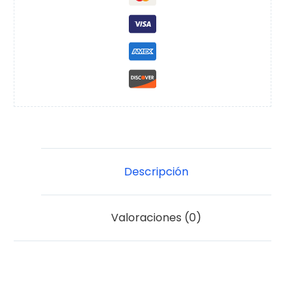
Descripción
Valoraciones (0)