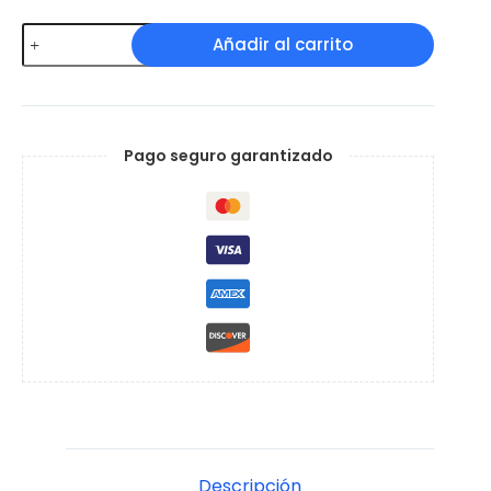
Faja
Añadir al carrito
Sacrolumbar
cantidad
Pago seguro garantizado
Descripción