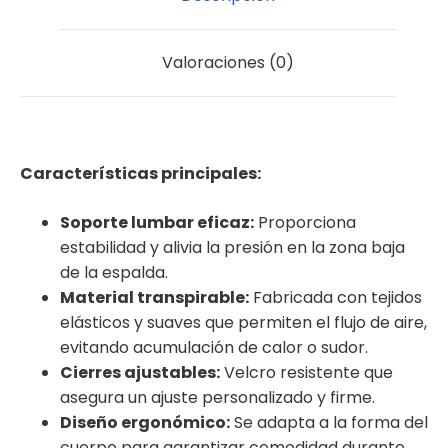
Valoraciones (0)
Características principales:
Soporte lumbar eficaz:
Proporciona
estabilidad y alivia la presión en la zona baja
de la espalda.
Material transpirable:
Fabricada con tejidos
elásticos y suaves que permiten el flujo de aire,
evitando acumulación de calor o sudor.
Cierres ajustables:
Velcro resistente que
asegura un ajuste personalizado y firme.
Diseño ergonómico:
Se adapta a la forma del
cuerpo para garantizar comodidad durante