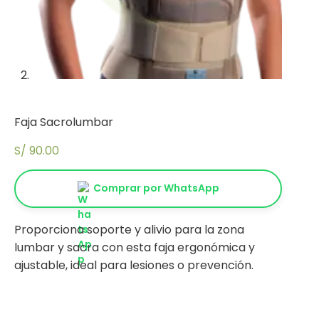
Faja Sacrolumbar
S/
90.00
Comprar por WhatsApp
Proporciona soporte y alivio para la zona
lumbar y sacra con esta faja ergonómica y
ajustable, ideal para lesiones o prevención.