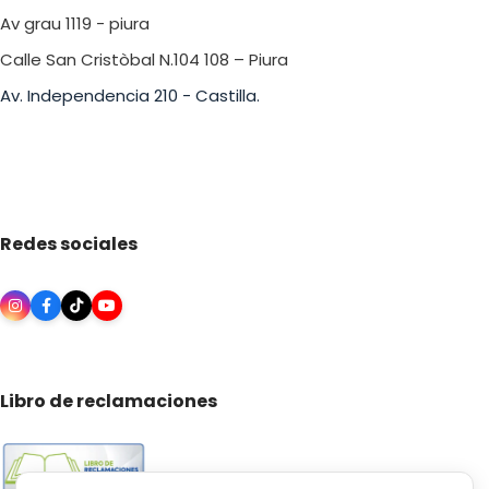
Av grau 1119 - piura
Calle San Cristòbal N.104 108 – Piura
Av. Independencia 210 - Castilla.
Redes sociales
Libro de reclamaciones