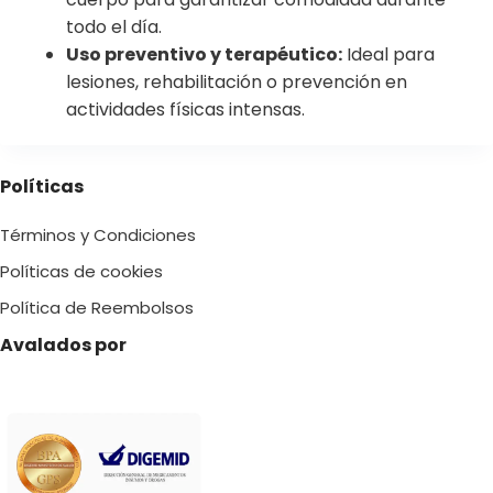
todo el día.
Uso preventivo y terapéutico:
Ideal para
lesiones, rehabilitación o prevención en
actividades físicas intensas.
Políticas
Términos y Condiciones
Políticas de cookies
Política de Reembolsos
Avalados por