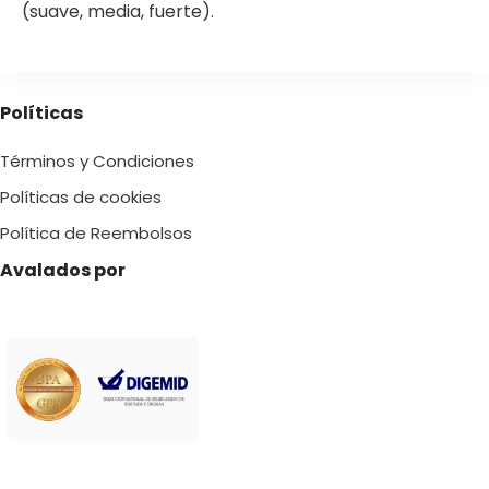
(suave, media, fuerte).
Políticas
Términos y Condiciones
Políticas de cookies
Política de Reembolsos
Avalados por