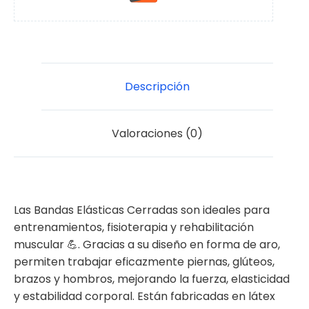
Descripción
Valoraciones (0)
Las Bandas Elásticas Cerradas son ideales para
entrenamientos, fisioterapia y rehabilitación
muscular 💪. Gracias a su diseño en forma de aro,
permiten trabajar eficazmente piernas, glúteos,
brazos y hombros, mejorando la fuerza, elasticidad
y estabilidad corporal. Están fabricadas en látex