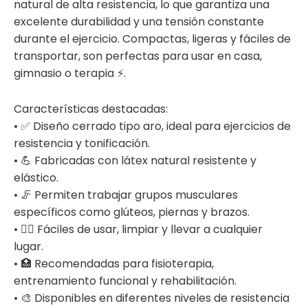
natural de alta resistencia, lo que garantiza una
excelente durabilidad y una tensión constante
durante el ejercicio. Compactas, ligeras y fáciles de
transportar, son perfectas para usar en casa,
gimnasio o terapia ⚡.
Características destacadas:
• ✅ Diseño cerrado tipo aro, ideal para ejercicios de
resistencia y tonificación.
• 💪 Fabricadas con látex natural resistente y
elástico.
• 🦵 Permiten trabajar grupos musculares
específicos como glúteos, piernas y brazos.
• 🧘‍♀️ Fáciles de usar, limpiar y llevar a cualquier
lugar.
• 🏥 Recomendadas para fisioterapia,
entrenamiento funcional y rehabilitación.
• 🎨 Disponibles en diferentes niveles de resistencia