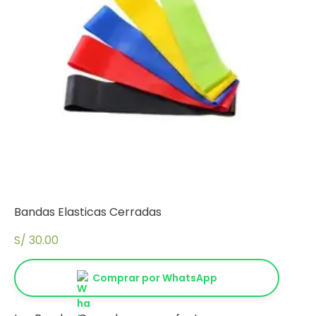
Bandas Elasticas Cerradas
S/
30.00
Comprar por WhatsApp