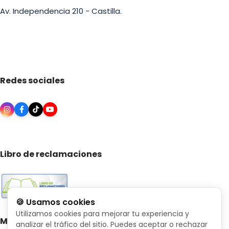
Av. Independencia 210 - Castilla.
Redes sociales
Libro de reclamaciones
🍪 Usamos cookies
Utilizamos cookies para mejorar tu experiencia y
Medios de pago
analizar el tráfico del sitio. Puedes aceptar o rechazar