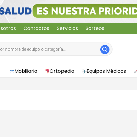
sotros
Contactos
Servicios
Sorteos
Mobiliario
Ortopedia
Equipos Médicos