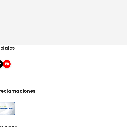
ciales
 reclamaciones