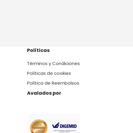
Políticas
Términos y Condiciones
Políticas de cookies
Política de Reembolsos
Avalados por