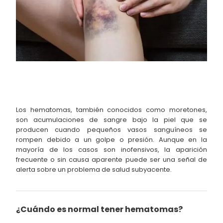
Los hematomas, también conocidos como moretones,
son acumulaciones de sangre bajo la piel que se
producen cuando pequeños vasos sanguíneos se
rompen debido a un golpe o presión. Aunque en la
mayoría de los casos son inofensivos, la aparición
frecuente o sin causa aparente puede ser una señal de
alerta sobre un problema de salud subyacente.
¿Cuándo es normal tener hematomas?