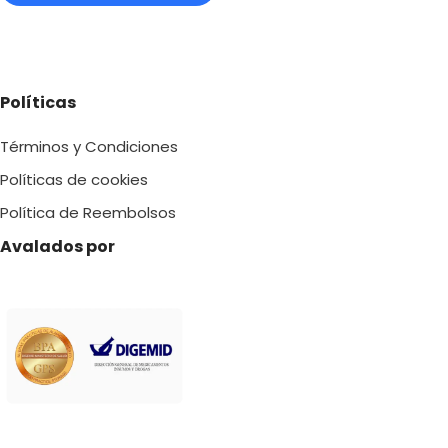
Políticas
Términos y Condiciones
Políticas de cookies
Política de Reembolsos
Avalados por