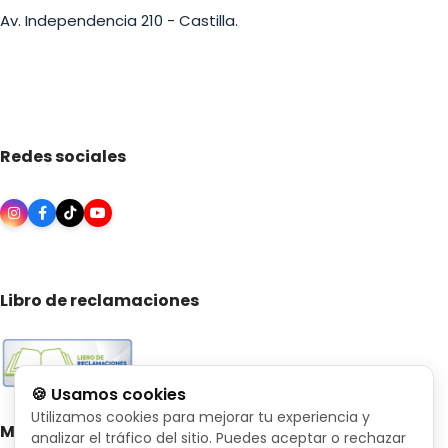
Av. Independencia 210 - Castilla.
Redes sociales
Libro de reclamaciones
🍪 Usamos cookies
Utilizamos cookies para mejorar tu experiencia y
Medios de pago
analizar el tráfico del sitio. Puedes aceptar o rechazar