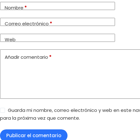
Nombre
*
Correo electrónico
*
Web
Añadir comentario
*
Guarda mi nombre, correo electrónico y web en este n
para la próxima vez que comente.
Publicar el comentario