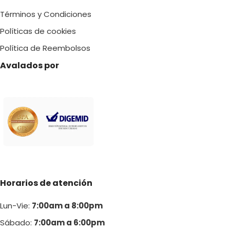
S/ 55.00
Términos y Condiciones
Políticas de cookies
Política de Reembolsos
Avalados por
Horarios de atención
Lun-Vie:
7:00am a 8:00pm
Sábado:
7:00am a 6:00pm