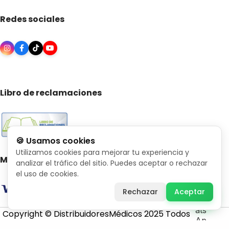
Redes sociales
Libro de reclamaciones
🍪 Usamos cookies
Utilizamos cookies para mejorar tu experiencia y
Medios de pago
analizar el tráfico del sitio. Puedes aceptar o rechazar
el uso de cookies.
Rechazar
Aceptar
Copyright © DistribuidoresMédicos 2025 Todos
los derechos reservados