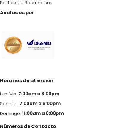
Política de Reembolsos
Avalados por
Horarios de atención
Lun-Vie:
7:00am a 8:00pm
Sábado:
7:00am a 6:00pm
Domingo:
11:00am a 6:00p
m
Números de Contacto