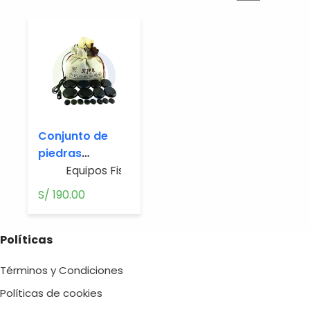
Conjunto de
piedras
calientes
Equipos Fisioterapia
S/
190.00
Políticas
Términos y Condiciones
Políticas de cookies