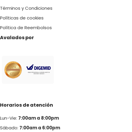
S/ 60.00
Términos y Condiciones
Políticas de cookies
Política de Reembolsos
Avalados por
Horarios de atención
Lun-Vie:
7:00am a 8:00pm
Sábado:
7:00am a 6:00pm