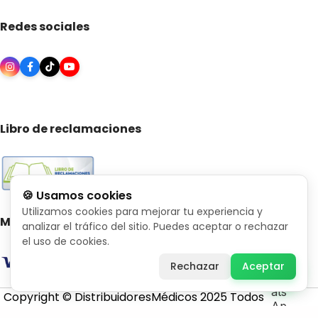
Redes sociales
Libro de reclamaciones
🍪 Usamos cookies
Utilizamos cookies para mejorar tu experiencia y
Medios de pago
analizar el tráfico del sitio. Puedes aceptar o rechazar
el uso de cookies.
Rechazar
Aceptar
Copyright © DistribuidoresMédicos 2025 Todos
los derechos reservados