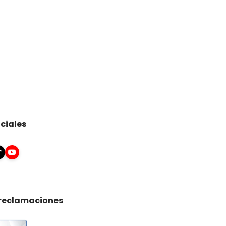
ciales
 reclamaciones