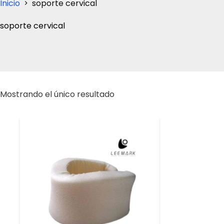
Inicio
soporte cervical
soporte cervical
Mostrando el único resultado