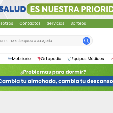
sotros
Contactos
Servicios
Sorteos
Mobiliario
Ortopedia
Equipos Médicos