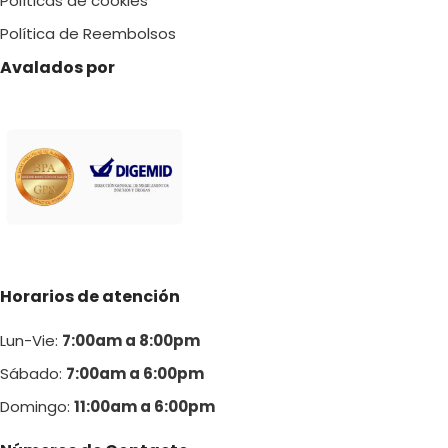
Políticas de cookies
Política de Reembolsos
Avalados por
Horarios de atención
Lun-Vie:
7:00am a 8:00pm
Sábado:
7:00am a 6:00pm
Domingo:
11:00am a 6:00p
m