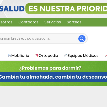
sotros
Contactos
Servicios
Sorteos
Mobiliario
Ortopedia
Equipos Médicos