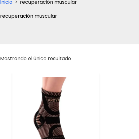
Inicio
recuperación muscular
recuperación muscular
Mostrando el único resultado