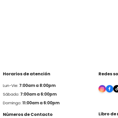
Horarios de atención
Redes so
Lun-Vie:
7:00am a 8:00pm
Sábado:
7:00am a 6:00pm
Domingo:
11:00am a 6:00p
m
Libro de
Números de Contacto