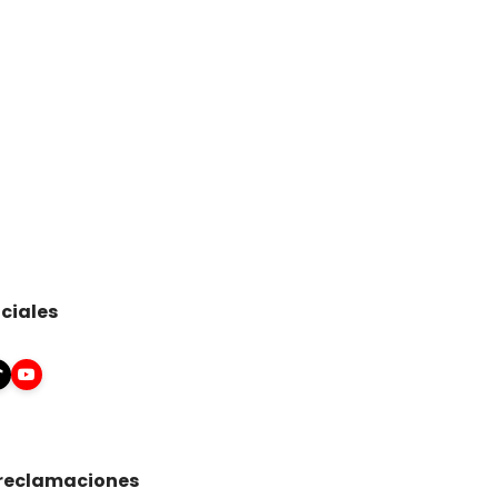
ciales
 reclamaciones