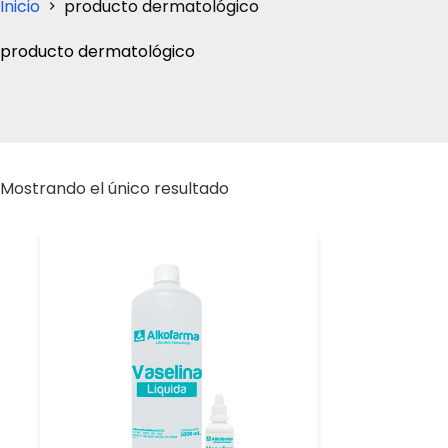
Inicio
producto dermatológico
producto dermatológico
Mostrando el único resultado