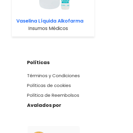
Vaselina Líquida Alkofarma
Insumos Médicos
Políticas
Términos y Condiciones
Políticas de cookies
Política de Reembolsos
Avalados por