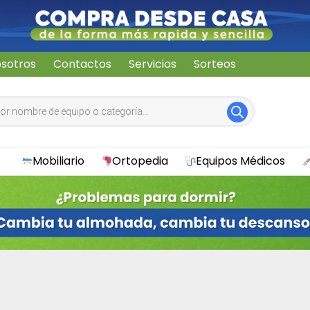
sotros
Contactos
Servicios
Sorteos
Mobiliario
Ortopedia
Equipos Médicos