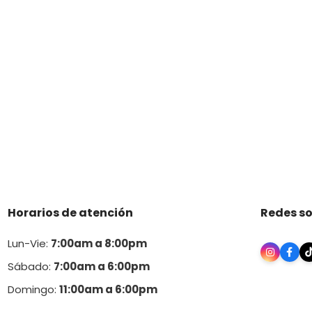
Horarios de atención
Redes so
Lun-Vie:
7:00am a 8:00pm
Sábado:
7:00am a 6:00pm
Domingo:
11:00am a 6:00p
m