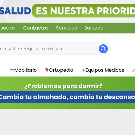
sotros
Contactos
Servicios
Sorteos
Mobiliario
Ortopedia
Equipos Médicos