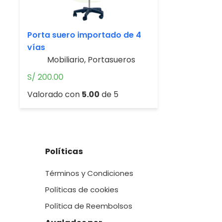
Porta suero importado de 4
vías
Mobiliario
,
Portasueros
S/
200.00
Valorado con
5.00
de 5
Políticas
Términos y Condiciones
Políticas de cookies
Política de Reembolsos