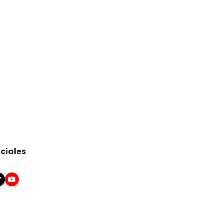
ciales