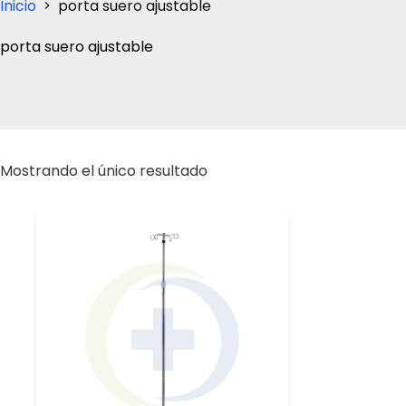
Inicio
porta suero ajustable
porta suero ajustable
Mostrando el único resultado