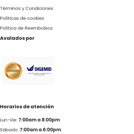
S/ 58.00
Términos y Condiciones
Políticas de cookies
Política de Reembolsos
Avalados por
Horarios de atención
Lun-Vie:
7:00am a 8:00pm
Sábado:
7:00am a 6:00pm