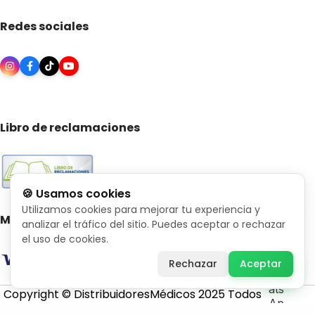
Redes sociales
Libro de reclamaciones
🍪 Usamos cookies
Utilizamos cookies para mejorar tu experiencia y
Medios de pago
analizar el tráfico del sitio. Puedes aceptar o rechazar
el uso de cookies.
Rechazar
Aceptar
Copyright © DistribuidoresMédicos 2025 Todos
los derechos reservados