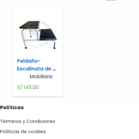
Peldaño-
Escalinata de 2
pasos
Mobiliario
S/
145.00
Políticas
Términos y Condiciones
Políticas de cookies