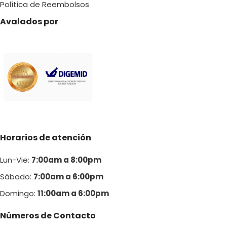
Política de Reembolsos
Avalados por
Horarios de atención
Lun-Vie:
7:00am a 8:00pm
Sábado:
7:00am a 6:00pm
Domingo:
11:00am a 6:00p
m
Números de Contacto