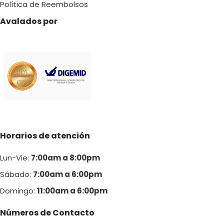
Política de Reembolsos
Avalados por
Horarios de atención
Lun-Vie:
7:00am a 8:00pm
Sábado:
7:00am a 6:00pm
Domingo:
11:00am a 6:00p
m
Números de Contacto