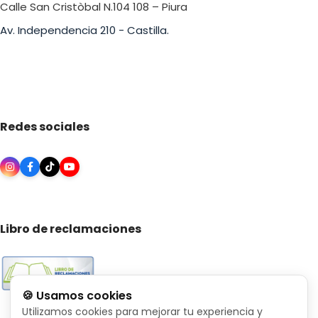
Calle San Cristòbal N.104 108 – Piura
Av. Independencia 210 - Castilla.
Redes sociales
Libro de reclamaciones
🍪 Usamos cookies
Utilizamos cookies para mejorar tu experiencia y