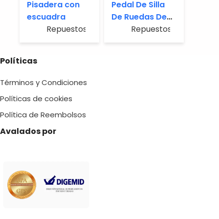
Pisadera con
Pedal De Silla
escuadra
De Ruedas De
Repuestos
Alta Resistencia
Repuestos
Al Desgaste
Políticas
Términos y Condiciones
Políticas de cookies
Política de Reembolsos
Avalados por