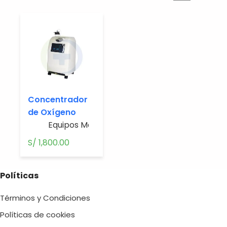
Concentrador
de Oxígeno
Equipos Médicos
S/
1,800.00
Políticas
Términos y Condiciones
Políticas de cookies