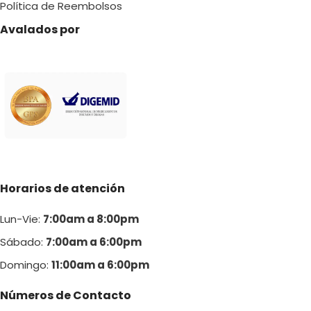
Política de Reembolsos
Avalados por
Horarios de atención
Lun-Vie:
7:00am a 8:00pm
Sábado:
7:00am a 6:00pm
Domingo:
11:00am a 6:00p
m
Números de Contacto