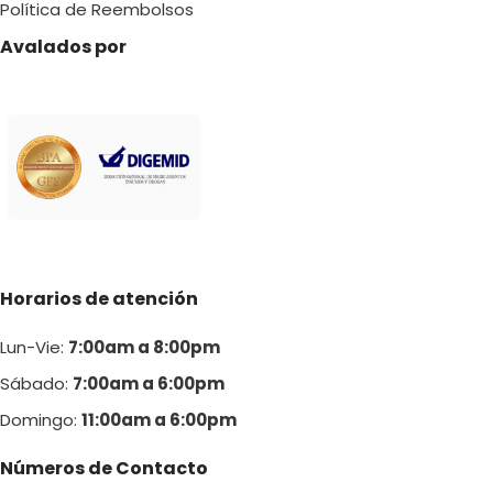
Política de Reembolsos
Avalados por
Horarios de atención
Lun-Vie:
7:00am a 8:00pm
Sábado:
7:00am a 6:00pm
Domingo:
11:00am a 6:00p
m
Números de Contacto