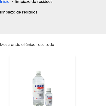
Inicio
limpieza de residuos
limpieza de residuos
Mostrando el único resultado