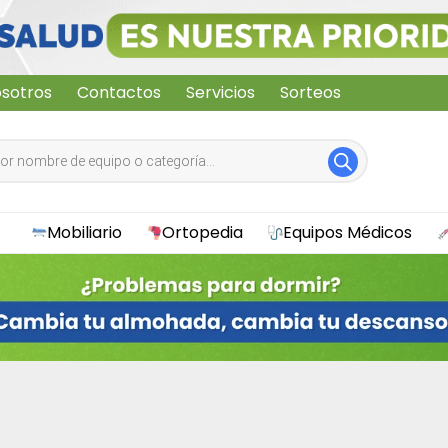
sotros
Contactos
Servicios
Sorteos
Mobiliario
Ortopedia
Equipos Médicos