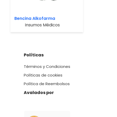
Bencina Alkofarma
Insumos Médicos
Políticas
Términos y Condiciones
Políticas de cookies
Política de Reembolsos
Avalados por