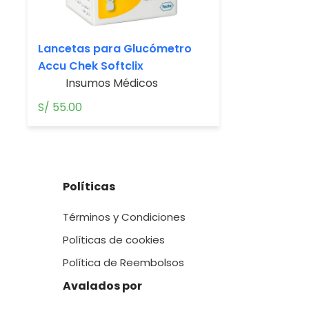
Lancetas para Glucómetro
Accu Chek Softclix
Insumos Médicos
S/
55.00
Políticas
Términos y Condiciones
Políticas de cookies
Política de Reembolsos
Avalados por