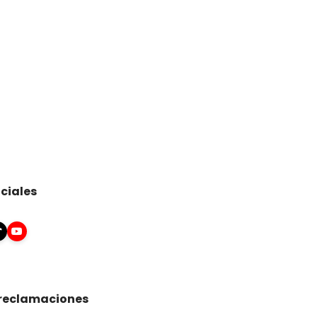
ciales
 reclamaciones