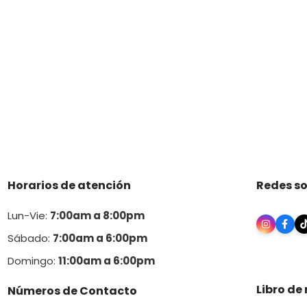
Horarios de atención
Redes so
Lun-Vie:
7:00am a 8:00pm
Sábado:
7:00am a 6:00pm
Domingo:
11:00am a 6:00p
m
Libro de
Números de Contacto