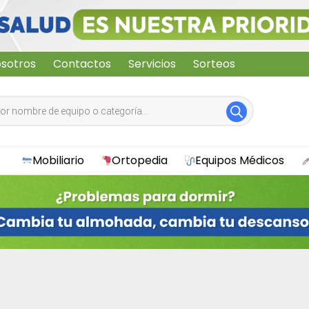
sotros
Contactos
Servicios
Sorteos
Mobiliario
Ortopedia
Equipos Médicos