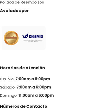
Política de Reembolsos
Avalados por
Horarios de atención
Lun-Vie:
7:00am a 8:00pm
Sábado:
7:00am a 6:00pm
Domingo:
11:00am a 6:00p
m
Números de Contacto