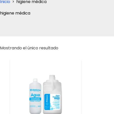
Inicio
higiene médica
higiene médica
Mostrando el único resultado