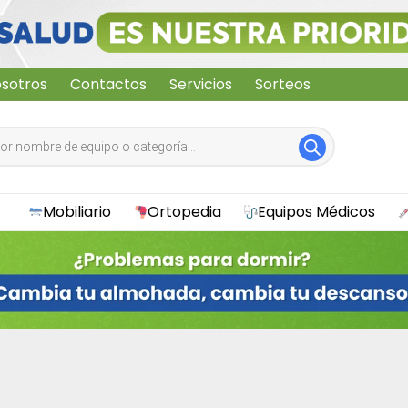
sotros
Contactos
Servicios
Sorteos
Mobiliario
Ortopedia
Equipos Médicos