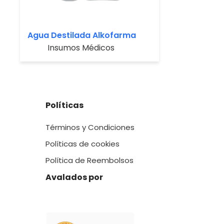
Agua Destilada Alkofarma
Insumos Médicos
Políticas
Términos y Condiciones
Políticas de cookies
Política de Reembolsos
Avalados por