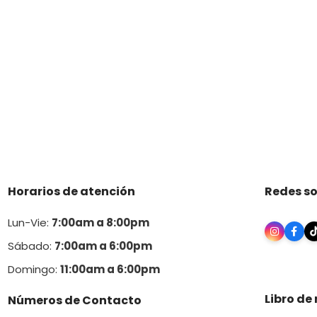
Horarios de atención
Redes so
Lun-Vie:
7:00am a 8:00pm
Sábado:
7:00am a 6:00pm
Domingo:
11:00am a 6:00p
m
Libro de
Números de Contacto