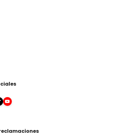
ciales
 reclamaciones