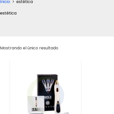
Inicio
estética
estética
Mostrando el único resultado