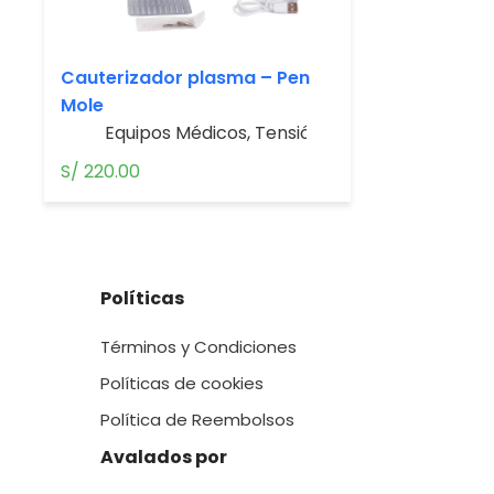
Cauterizador plasma – Pen
Mole
Equipos Médicos
,
Tensiómetros
S/
220.00
Políticas
Términos y Condiciones
Políticas de cookies
Política de Reembolsos
Avalados por