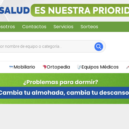
sotros
Contactos
Servicios
Sorteos
Mobiliario
Ortopedia
Equipos Médicos