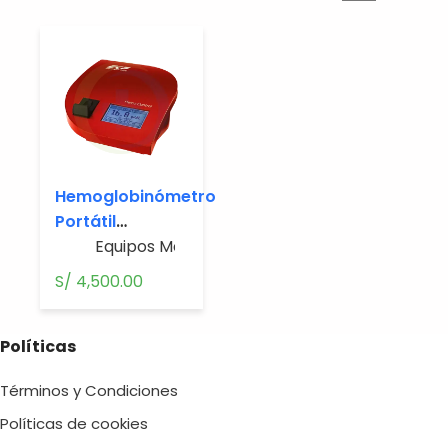
Hemoglobinómetro
Portátil
Hemocontrol
Equipos Médicos
S/
4,500.00
Políticas
Términos y Condiciones
Políticas de cookies