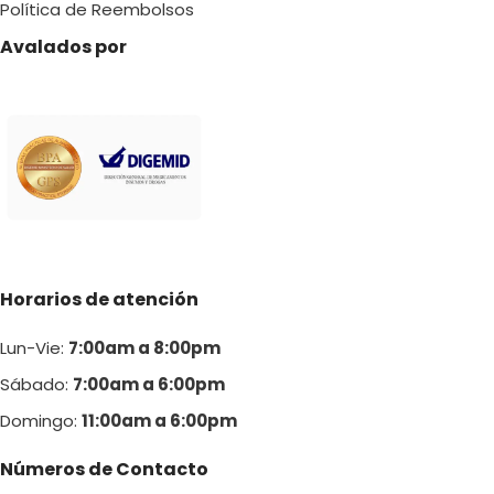
Política de Reembolsos
Avalados por
Horarios de atención
Lun-Vie:
7:00am a 8:00pm
Sábado:
7:00am a 6:00pm
Domingo:
11:00am a 6:00p
m
Números de Contacto