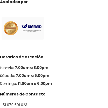
Avalados por
Horarios de atención
Lun-Vie:
7:00am a 8:00pm
Sábado:
7:00am a 6:00pm
Domingo:
11:00am a 6:00p
m
Números de Contacto
+51 979 691 023