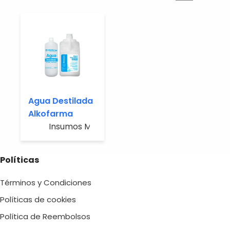
Agua Destilada
Alkofarma
Insumos Médicos
Políticas
Términos y Condiciones
Políticas de cookies
Política de Reembolsos