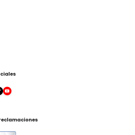
ciales
 reclamaciones