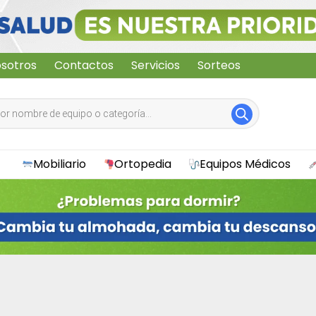
sotros
Contactos
Servicios
Sorteos
Mobiliario
Ortopedia
Equipos Médicos