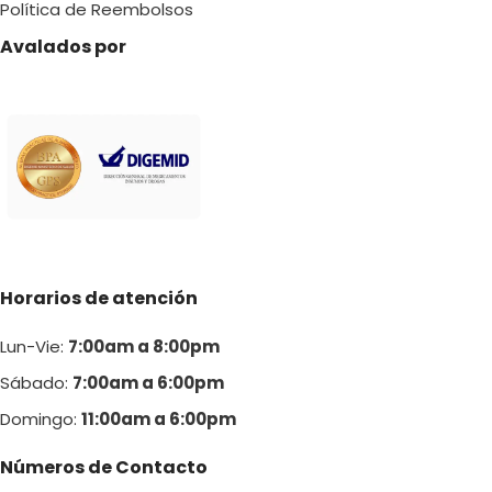
Política de Reembolsos
Avalados por
Horarios de atención
Lun-Vie:
7:00am a 8:00pm
Sábado:
7:00am a 6:00pm
Domingo:
11:00am a 6:00p
m
Números de Contacto