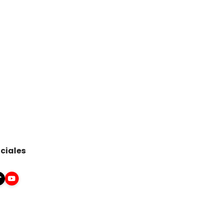
ciales