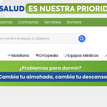
sotros
Contactos
Servicios
Sorteos
Mobiliario
Ortopedia
Equipos Médicos