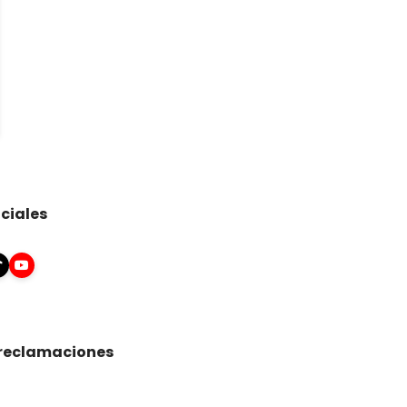
ciales
 reclamaciones