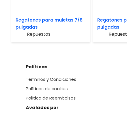
Regatones para muletas 7/8
Regatones p
pulgadas
pulgadas
Repuestos
Repuest
Políticas
Términos y Condiciones
Políticas de cookies
Política de Reembolsos
Avalados por