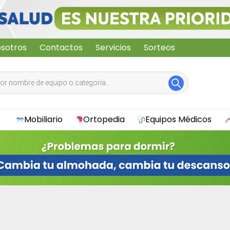
sotros
Contactos
Servicios
Sorteos
Mobiliario
Ortopedia
Equipos Médicos