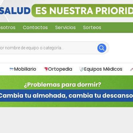
sotros
Contactos
Servicios
Sorteos
Mobiliario
Ortopedia
Equipos Médicos