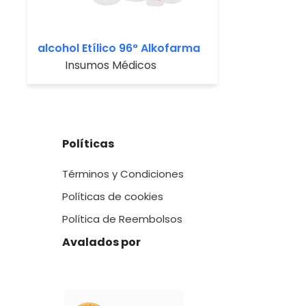
alcohol Etílico 96° Alkofarma
Insumos Médicos
Políticas
Términos y Condiciones
Políticas de cookies
Política de Reembolsos
Avalados por