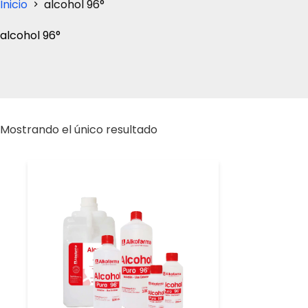
Inicio
alcohol 96°
alcohol 96°
Mostrando el único resultado