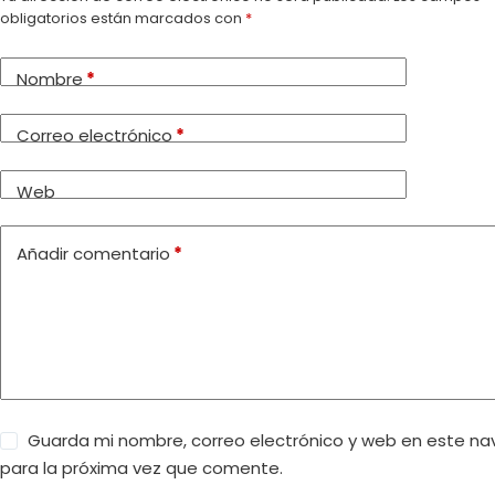
obligatorios están marcados con
*
Nombre
*
Correo electrónico
*
Web
Añadir comentario
*
Guarda mi nombre, correo electrónico y web en este n
para la próxima vez que comente.