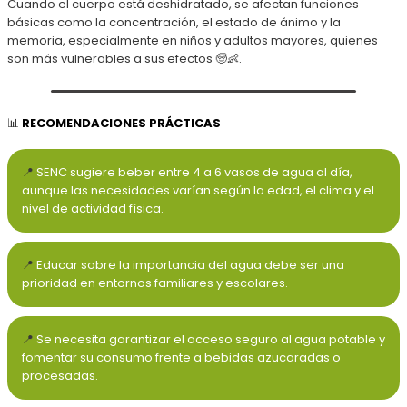
Cuando el cuerpo está deshidratado, se afectan funciones
básicas como la concentración, el estado de ánimo y la
memoria, especialmente en niños y adultos mayores, quienes
son más vulnerables a sus efectos 🧓👶.
📊
RECOMENDACIONES PRÁCTICAS
📍
SENC sugiere beber entre 4 a 6 vasos de agua al día,
aunque las necesidades varían según la edad, el clima y el
nivel de actividad física.
📍
Educar sobre la importancia del agua debe ser una
prioridad en entornos familiares y escolares.
📍
Se necesita garantizar el acceso seguro al agua potable y
fomentar su consumo frente a bebidas azucaradas o
procesadas.