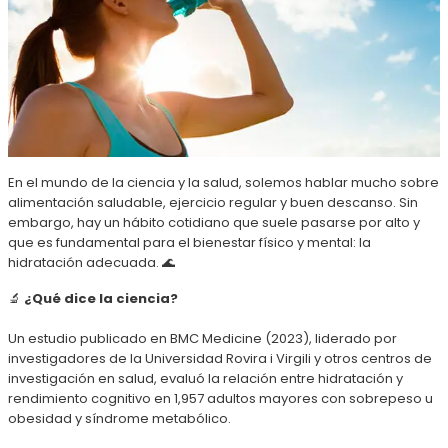
En el mundo de la ciencia y la salud, solemos hablar mucho sobre
alimentación saludable, ejercicio regular y buen descanso. Sin
embargo, hay un hábito cotidiano que suele pasarse por alto y
que es fundamental para el bienestar físico y mental: la
hidratación adecuada. 🌊
🔬
¿Qué dice la ciencia?
Un estudio publicado en BMC Medicine (2023), liderado por
investigadores de la Universidad Rovira i Virgili y otros centros de
investigación en salud, evaluó la relación entre hidratación y
rendimiento cognitivo en 1,957 adultos mayores con sobrepeso u
obesidad y síndrome metabólico.