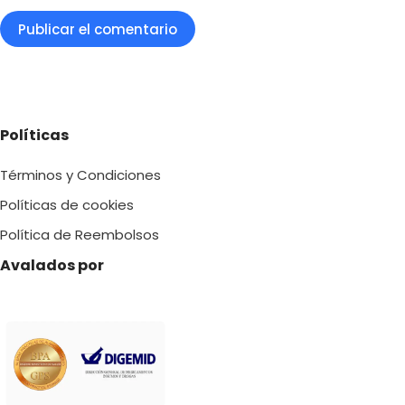
Publicar el comentario
Políticas
Términos y Condiciones
Políticas de cookies
Política de Reembolsos
Avalados por