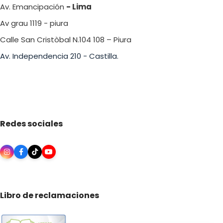
Av. Emancipación
- Lima
Av grau 1119 - piura
Calle San Cristòbal N.104 108 – Piura
Av. Independencia 210 - Castilla.
Redes sociales
Libro de reclamaciones