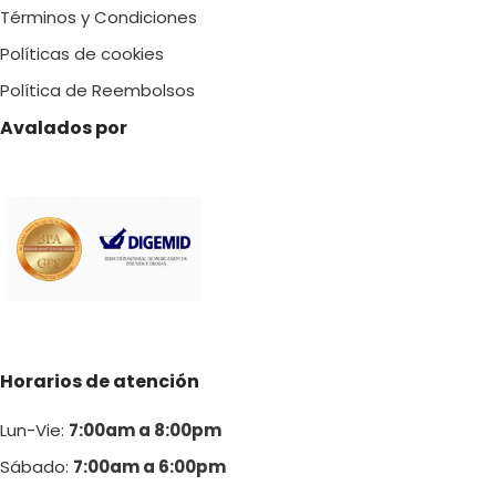
Términos y Condiciones
Políticas de cookies
Política de Reembolsos
Avalados por
Horarios de atención
Lun-Vie:
7:00am a 8:00pm
Sábado:
7:00am a 6:00pm