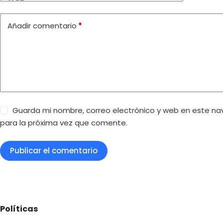
Añadir comentario
*
Guarda mi nombre, correo electrónico y web en este n
para la próxima vez que comente.
Publicar el comentario
Políticas